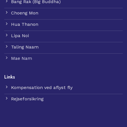
Bang Rak (Big Buddha)
Choeng Mon
Hua Thanon
Lipa Noi
Taling Naam
Mae Nam
Links
Kompensation ved aflyst fly
Rejseforsikring