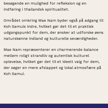
besøgende en mulighed for refleksion og en
indføring i thailandsk spiritualitet.
Området omkring Mae Nam byder også på adgang til
Koh Samuis indre, hvilket gør det til et praktisk
udgangspunkt for dem, der ønsker at udforske øens
naturskønne indland og kulturelle seværdigheder.
Mae Nam repræsenterer en charmerende balance
mellem roligt strandliv og autentisk kulturel
oplevelse, hvilket gør det til et ideelt valg for dem,
der søger en mere afslappet og lokal atmosfære på
Koh Samui.