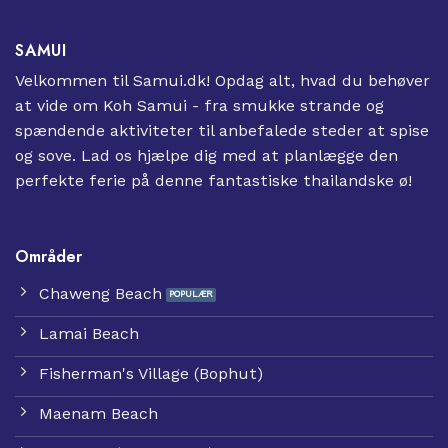
SAMUI
Velkommen til Samui.dk! Opdag alt, hvad du behøver
at vide om Koh Samui - fra smukke strande og
spændende aktiviteter til anbefalede steder at spise
og sove. Lad os hjælpe dig med at planlægge den
perfekte ferie på denne fantastiske thailandske ø!
Områder
Chaweng Beach
Lamai Beach
Fisherman's Village (Bophut)
Maenam Beach