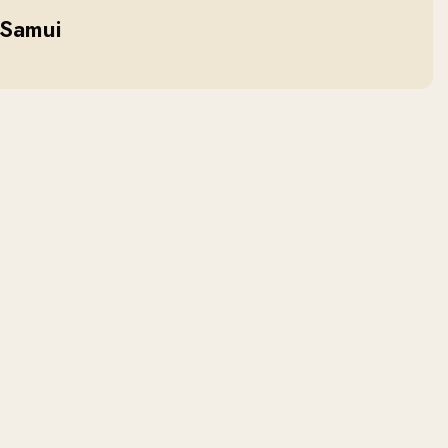
 Samui