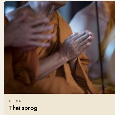
GUIDES
Thai sprog