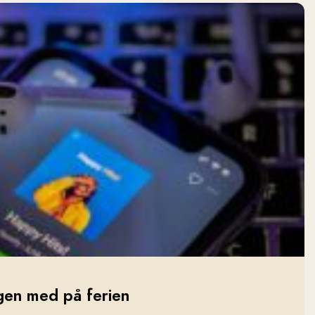
gen med på ferien