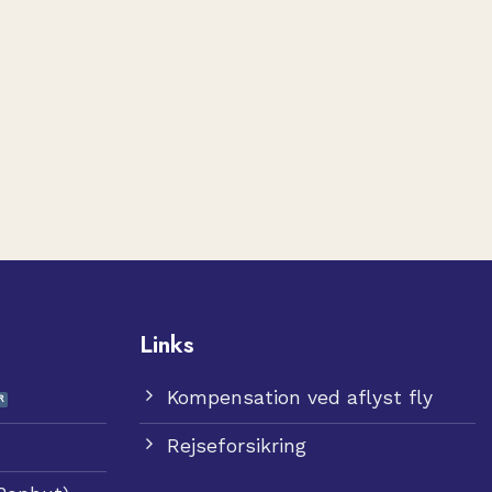
Links
Kompensation ved aflyst fly
Rejseforsikring