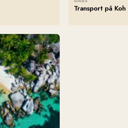
GUIDES
Transport på Koh